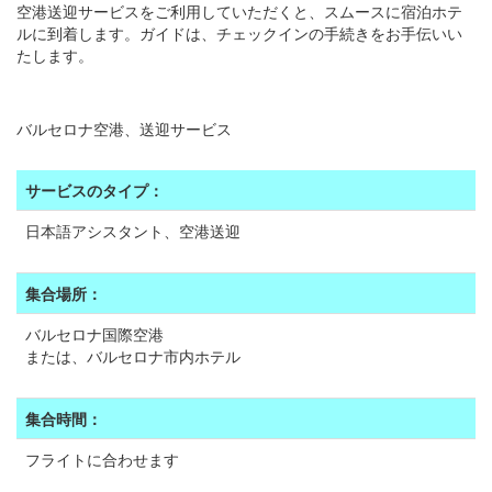
空港送迎サービスをご利用していただくと、スムースに宿泊ホテ
ルに到着します。ガイドは、チェックインの手続きをお手伝いい
たします。
バルセロナ空港、送迎サービス
サービスのタイプ：
日本語アシスタント、空港送迎
集合場所：
バルセロナ国際空港
または、バルセロナ市内ホテル
集合時間：
フライトに合わせます