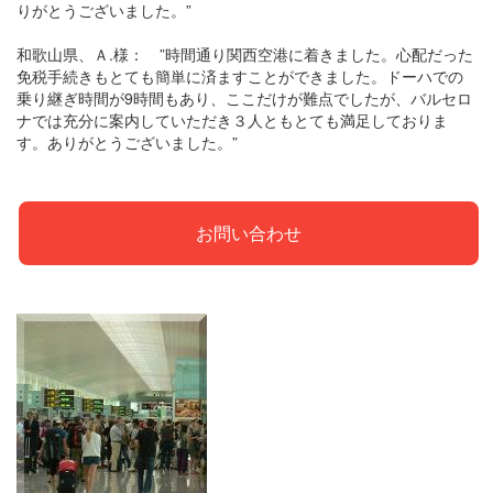
りがとうございました。”
和歌山県、Ａ.様： ”時間通り関西空港に着きました。心配だった
免税手続きもとても簡単に済ますことができました。ドーハでの
乗り継ぎ時間が9時間もあり、ここだけが難点でしたが、バルセロ
ナでは充分に案内していただき３人ともとても満足しておりま
す。ありがとうございました。”
お問い合わせ