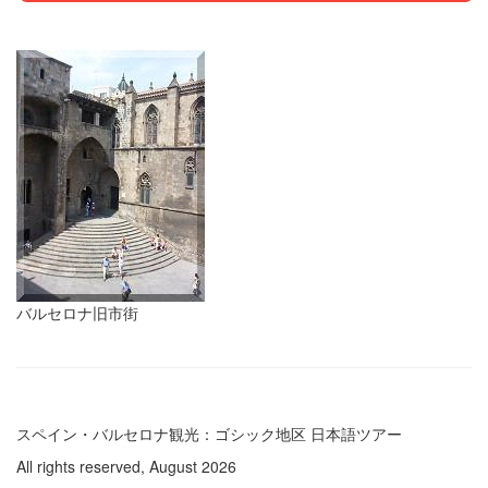
バルセロナ旧市街
スペイン・バルセロナ観光：ゴシック地区 日本語ツアー
All rights reserved, August 2026