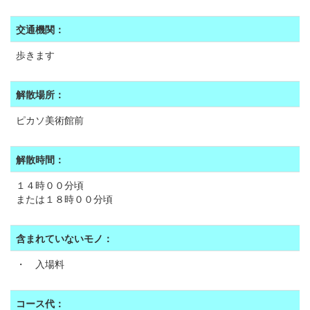
交通機関：
歩きます
解散場所：
ピカソ美術館前
解散時間：
１４時００分頃
または１８時００分頃
含まれていないモノ：
・ 入場料
コース代：